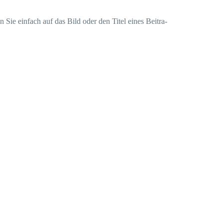
ken Sie ein­fach auf das Bild oder den Titel eines Bei­tra­